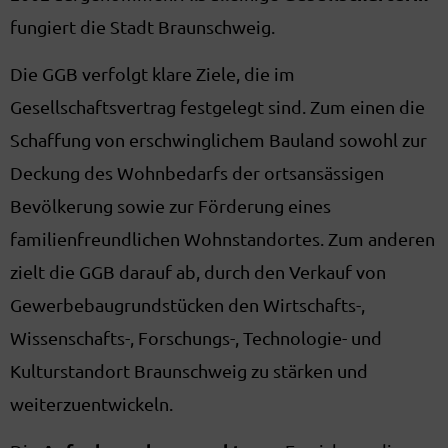
fungiert die Stadt Braunschweig.
Die GGB verfolgt klare Ziele, die im
Gesellschaftsvertrag festgelegt sind. Zum einen die
Schaffung von erschwinglichem Bauland sowohl zur
Deckung des Wohnbedarfs der ortsansässigen
Bevölkerung sowie zur Förderung eines
familienfreundlichen Wohnstandortes. Zum anderen
zielt die GGB darauf ab, durch den Verkauf von
Gewerbebaugrundstücken den Wirtschafts-,
Wissenschafts-, Forschungs-, Technologie- und
Kulturstandort Braunschweig zu stärken und
weiterzuentwickeln.