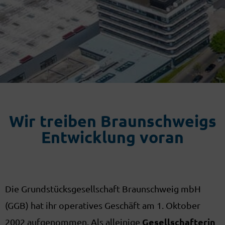
Wir treiben Braunschweigs
Entwicklung voran
Die Grundstücksgesellschaft Braunschweig mbH
(GGB) hat ihr operatives Geschäft am 1. Oktober
Gesellschafterin
2002 aufgenommen. Als alleinige