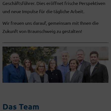
Geschäftsführer. Dies eröffnet frische Perspektiven
und neue Impulse für die tägliche Arbeit.
Wir freuen uns darauf, gemeinsam mit Ihnen die
Zukunft von Braunschweig zu gestalten!
Das Team