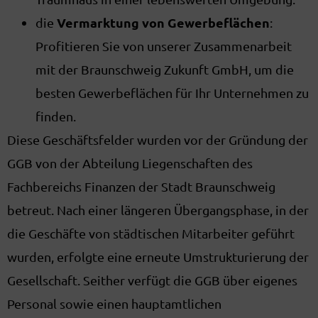
Vermarktung von Gewerbeflächen
die
:
Profitieren Sie von unserer Zusammenarbeit
mit der Braunschweig Zukunft GmbH, um die
besten Gewerbeflächen für Ihr Unternehmen zu
finden.
Diese Geschäftsfelder wurden vor der Gründung der
GGB von der Abteilung Liegenschaften des
Fachbereichs Finanzen der Stadt Braunschweig
betreut. Nach einer längeren Übergangsphase, in der
die Geschäfte von städtischen Mitarbeiter geführt
wurden, erfolgte eine erneute Umstrukturierung der
Gesellschaft. Seither verfügt die GGB über eigenes
Personal sowie einen hauptamtlichen